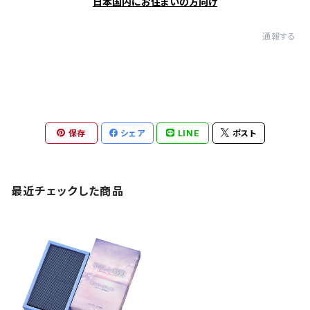
日本国内にお住まいの方向け
通報する
保存
シェア
LINE
ポスト
最近チェックした商品