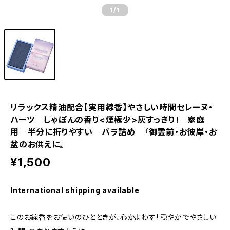
1
/1
リラックス精油配合【実用線香】やさしい時間セレーヌ・
ハーツ しゃぼんの香り<煙極少>灰すっきり! 家庭
用 半分に折りやすい バラ詰め 『御霊前・お彼岸・お
盆のお供えに』
¥1,500
International shipping available
このお線香をお使いのひとときが、心かよわす「穏やかでやさしい