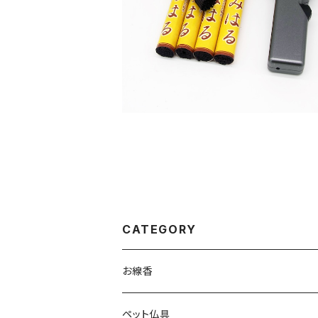
¥1,600
CATEGORY
お線香
実用線香
ペット仏具