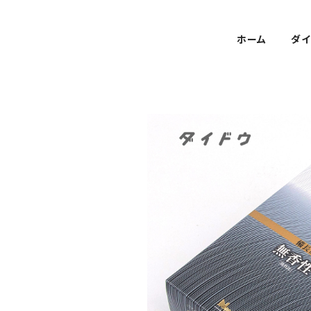
ホーム
ダイ