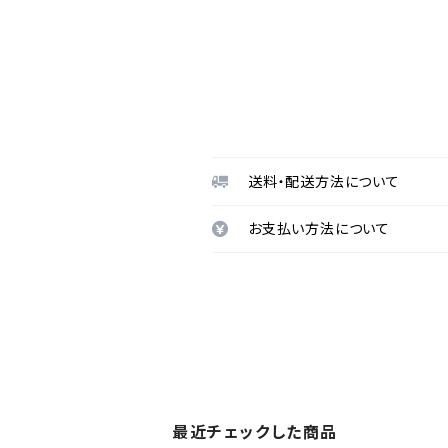
送料・配送方法について
お支払い方法について
最近チェックした商品