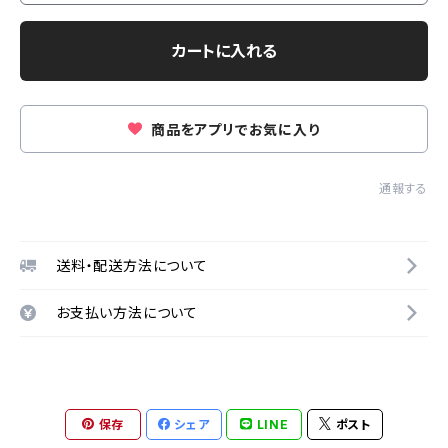
カートに入れる
商品をアプリでお気に入り
通報する
送料・配送方法について
お支払い方法について
保存
シェア
LINE
ポスト