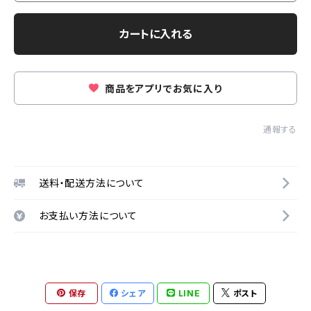
カートに入れる
商品をアプリでお気に入り
通報する
送料・配送方法について
お支払い方法について
保存
シェア
LINE
ポスト