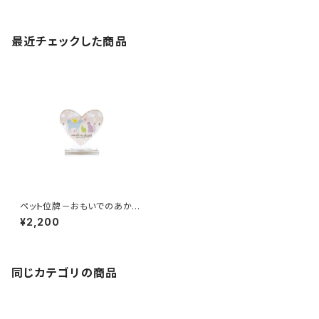
最近チェックした商品
ペット位牌－おもいでのあかし
ー ペット仏具 アクリル樹脂
¥2,200
製
同じカテゴリの商品