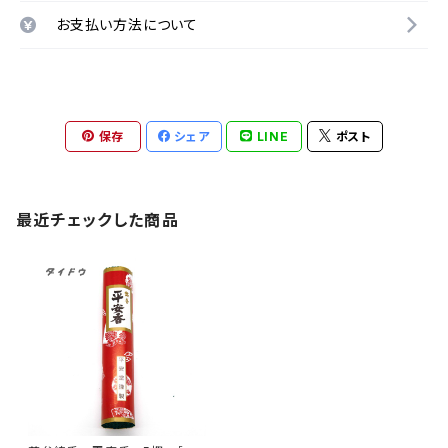
お支払い方法について
保存
シェア
LINE
ポスト
最近チェックした商品