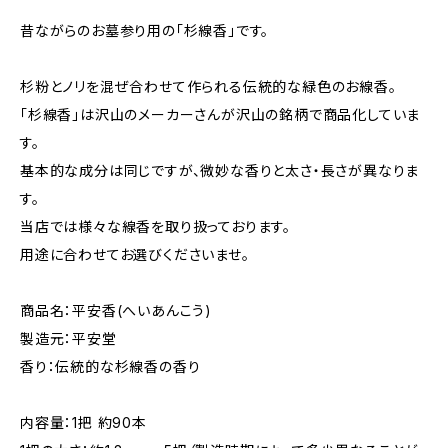
昔ながらのお墓参り用の「杉線香」です。
杉粉とノリを混ぜ合わせて作られる伝統的な緑色のお線香。
「杉線香」は沢山のメーカーさんが沢山の銘柄で商品化していま
す。
基本的な成分は同じですが、微妙な香りと太さ・長さが異なりま
す。
当店では様々な線香を取り扱っております。
用途に合わせてお選びくださいませ。
商品名：平安香(へいあんこう)
製造元：平安堂
香り：伝統的な杉線香の香り
内容量：1把 約90本