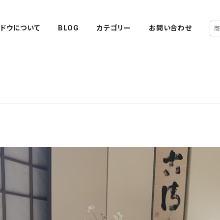
ドウについて
BLOG
カテゴリー
お問い合わせ