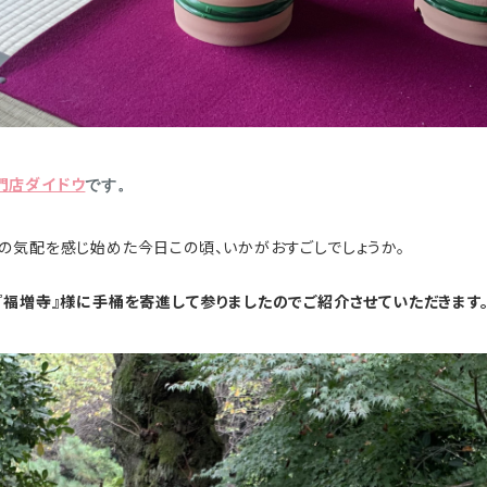
門店ダイドウ
です。
の気配を感じ始めた今日この頃、いかがおすごしでしょうか。
『福増寺』様に手桶を寄進して参りましたのでご紹介させていただきます