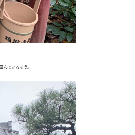
因んでいるそう。