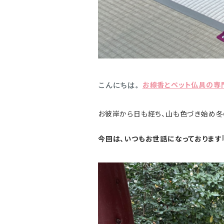
お線香とペット仏具の専
こんにちは。
お彼岸から日も経ち、山も色づき始め冬
今回は、いつもお世話になっております